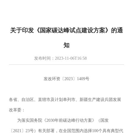
关于印发《国家碳达峰试点建设方案》的通
知
发布时间：
2023-11-06T16:58
发改环资〔2023〕1409号
各省、自治区、直辖市及计划单列市、新疆生产建设兵团发展
改革委：
为落实国务院《2030年前碳达峰行动方案》（国发
〔2021〕23号）有关部署，在全国范围内选择100个具有典型代