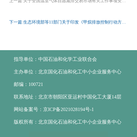
上一篇:
关于全国温室气体自愿减排交易市场有关工作事项安排的通告
下一篇:
生态环境部等11部门关于印发《甲烷排放控制行动方案》的通知
指导单位：
中国石油和化学工业联合会
主办单位：
北京国化石油和化工中小企业服务中心
邮编：
100721
联系地址：
北京市朝阳区亚运村中国化工大厦14层
网站备案号：
京ICP备2021028194号-1
版权所有：
北京国化石油和化工中小企业服务中心