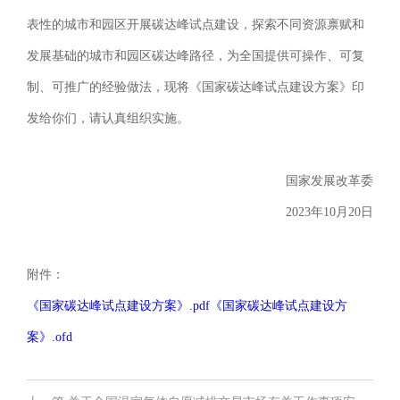
表性的城市和园区开展碳达峰试点建设，探索不同资源禀赋和
发展基础的城市和园区碳达峰路径，为全国提供可操作、可复
制、可推广的经验做法，现将《国家碳达峰试点建设方案》印
发给你们，请认真组织实施。
国家发展改革委
2023年10月20日
附件：
《国家碳达峰试点建设方案》.pdf
《国家碳达峰试点建设方
案》.ofd