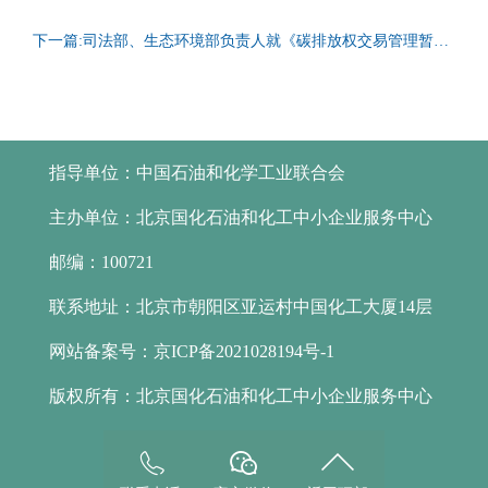
下一篇:
司法部、生态环境部负责人就《碳排放权交易管理暂行条例》答记者问
指导单位：
中国石油和化学工业联合会
主办单位：
北京国化石油和化工中小企业服务中心
邮编：
100721
联系地址：
北京市朝阳区亚运村中国化工大厦14层
网站备案号：
京ICP备2021028194号-1
版权所有：
北京国化石油和化工中小企业服务中心


