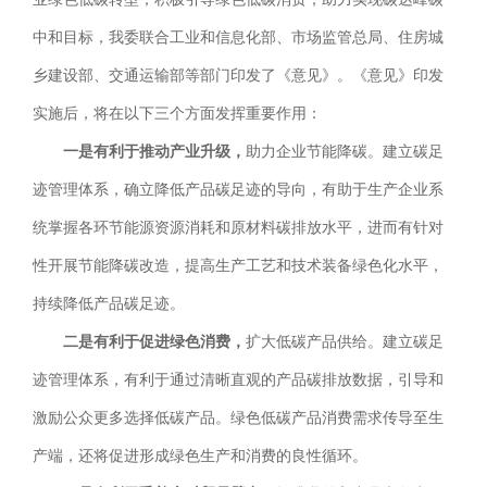
中和目标，我委联合工业和信息化部、市场监管总局、住房城
乡建设部、交通运输部等部门印发了《意见》。《意见》印发
实施后，将在以下三个方面发挥重要作用：
一是有利于推动产业升级，
助力企业节能降碳。建立碳足
迹管理体系，确立降低产品碳足迹的导向，有助于生产企业系
统掌握各环节能源资源消耗和原材料碳排放水平，进而有针对
性开展节能降碳改造，提高生产工艺和技术装备绿色化水平，
持续降低产品碳足迹。
二是有利于促进绿色消费，
扩大低碳产品供给。建立碳足
迹管理体系，有利于通过清晰直观的产品碳排放数据，引导和
激励公众更多选择低碳产品。绿色低碳产品消费需求传导至生
产端，还将促进形成绿色生产和消费的良性循环。