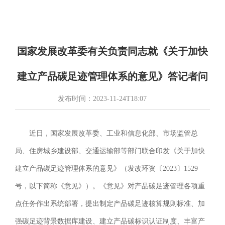
国家发展改革委有关负责同志就《关于加快
建立产品碳足迹管理体系的意见》答记者问
发布时间：
2023-11-24T18:07
近日，国家发展改革委、工业和信息化部、市场监管总
局、住房城乡建设部、交通运输部等部门联合印发《关于加快
建立产品碳足迹管理体系的意见》（发改环资〔2023〕1529
号，以下简称《意见》）。《意见》对产品碳足迹管理各项重
点任务作出系统部署，提出制定产品碳足迹核算规则标准、加
强碳足迹背景数据库建设、建立产品碳标识认证制度、丰富产