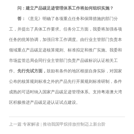
问：建立产品碳足迹管理体系工作将如何组织实施？
答：
《意见》明确了各项重点任务和保障措施的部门分
工，并提出了具体工作要求。任务分工方面，我委将加强各项
任务的统筹协调，加强日常工作调度。由行业主管部门负责本
领域重点产品碳足迹核算规则、标准拟定和推广实施。我委和
市场监管总局会同行业主管部门负责产品碳标识认证相关工
作。
先行先试方面，
鼓励有条件的地区根据自身实际，对国家
公布的核算规则标准之外的产品先行开展规则标准研制，条件
成熟的可适时纳入国家产品碳足迹管理体系。支持粤港澳大湾
区积极推进产品碳足迹认证试点建设。
上一篇:
专家解读 | 推动我国甲烷排放控制迈上新台阶