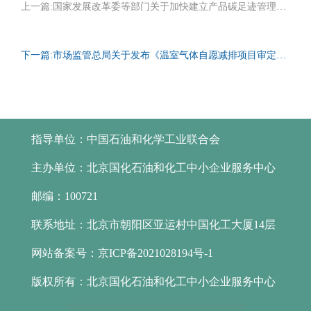
上一篇:
国家发展改革委等部门关于加快建立产品碳足迹管理体系的意见
下一篇:
市场监管总局关于发布《温室气体自愿减排项目审定与减排量核查实施规则》的公告
指导单位：
中国石油和化学工业联合会
主办单位：
北京国化石油和化工中小企业服务中心
邮编：
100721
联系地址：
北京市朝阳区亚运村中国化工大厦14层
网站备案号：
京ICP备2021028194号-1
版权所有：
北京国化石油和化工中小企业服务中心