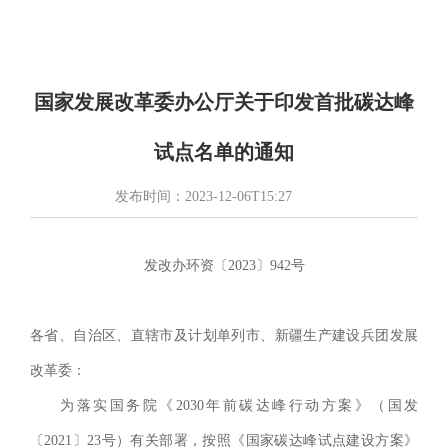
国家发展改革委办公厅关于印发首批碳达峰
试点名单的通知
发布时间：
2023-12-06T15:27
发改办环资〔2023〕942号
各省、自治区、直辖市及计划单列市、新疆生产建设兵团发展
改革委：
为落实国务院《2030年前碳达峰行动方案》（国发
〔2021〕23号）有关部署，按照《国家碳达峰试点建设方案》