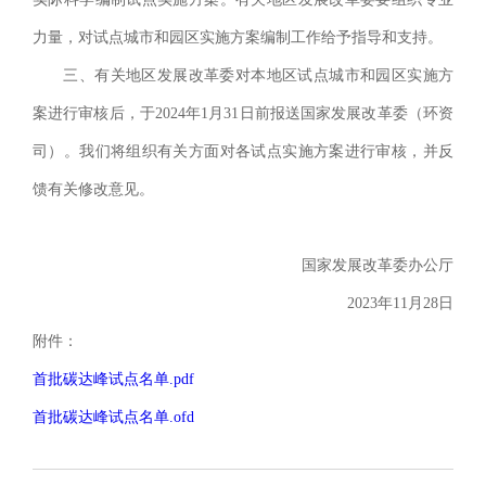
力量，对试点城市和园区实施方案编制工作给予指导和支持。
三、有关地区发展改革委对本地区试点城市和园区实施方
案进行审核后，于2024年1月31日前报送国家发展改革委（环资
司）。我们将组织有关方面对各试点实施方案进行审核，并反
馈有关修改意见。
国家发展改革委办公厅
2023年11月28日
附件：
首批碳达峰试点名单.pdf
首批碳达峰试点名单.ofd