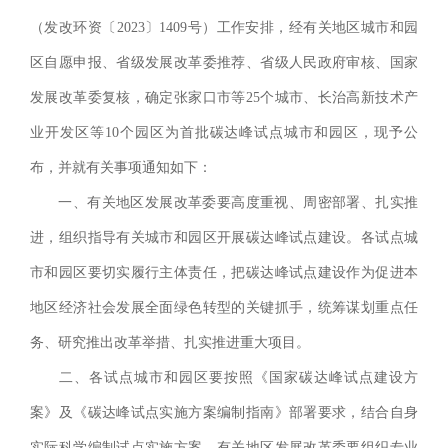
（发改环资〔2023〕1409号）工作安排，经有关地区城市和园
区自愿申报、省级发展改革委推荐、省级人民政府审核、国家
发展改革委复核，确定张家口市等25个城市、长治高新技术产
业开发区等10个园区为首批碳达峰试点城市和园区，现予公
布，并就有关事项通知如下：
一、有关地区发展改革委要高度重视、周密部署、扎实推
进，组织指导有关城市和园区开展碳达峰试点建设。各试点城
市和园区要切实履行主体责任，把碳达峰试点建设作为促进本
地区经济社会发展全面绿色转型的关键抓手，统筹谋划重点任
务、研究推出改革举措、扎实推进重大项目。
二、各试点城市和园区要按照《国家碳达峰试点建设方
案》及《碳达峰试点实施方案编制指南》部署要求，结合自身
实际科学编制试点实施方案。有关地区发展改革委要组织专业