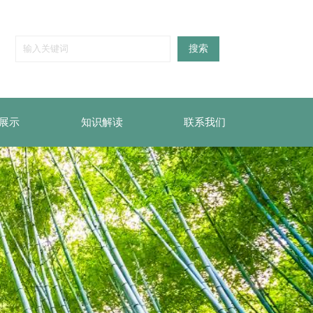
搜索
展示
知识解读
联系我们