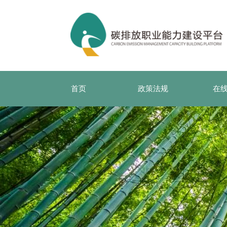
首页
政策法规
在