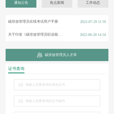
通知公告
焦点新闻
工作动态
碳排放管理员在线考试用户手册
2022-07-29 11:59
关于印发《碳排放管理员职业能力建设指南》的通知
2022-06-20 14:54
碳排放管理员人才库
证书查询