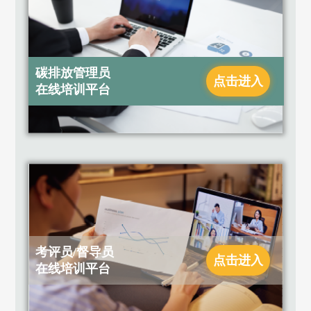
碳排放管理员
点击进入
在线培训平台
考评员/督导员
点击进入
在线培训平台