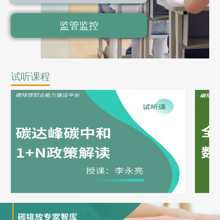
监管监控
试听课程