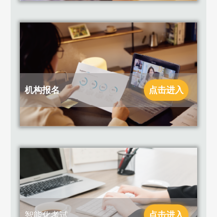
机构报名
点击进入
智能化考试
点击进入