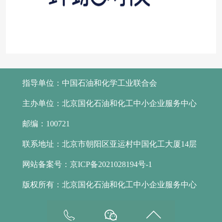
指导单位：
中国石油和化学工业联合会
主办单位：
北京国化石油和化工中小企业服务中心
邮编：
100721
联系地址：
北京市朝阳区亚运村中国化工大厦14层
网站备案号：
京ICP备2021028194号-1
版权所有：
北京国化石油和化工中小企业服务中心


