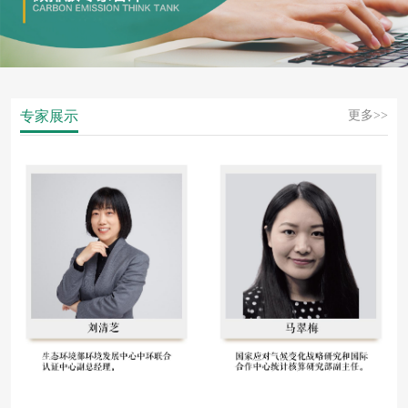
专家展示
更多>>