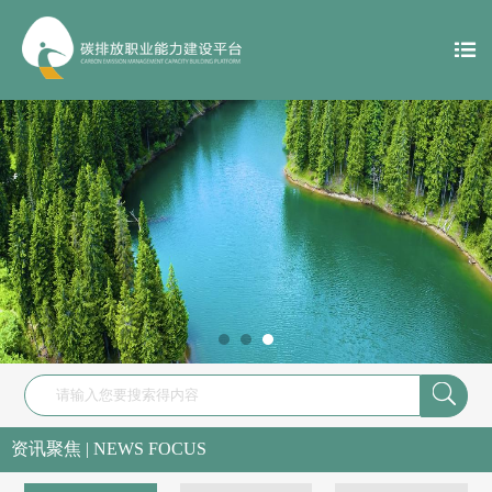

资讯聚焦 | NEWS FOCUS