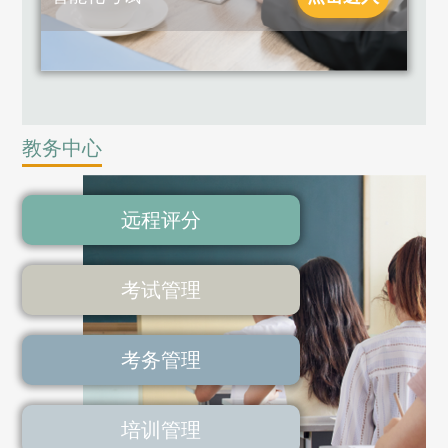
教务中心
远程评分
考试管理
考务管理
培训管理