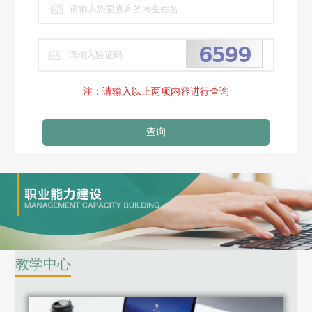
注：请输入以上两项内容进行查询
查询
教学中心